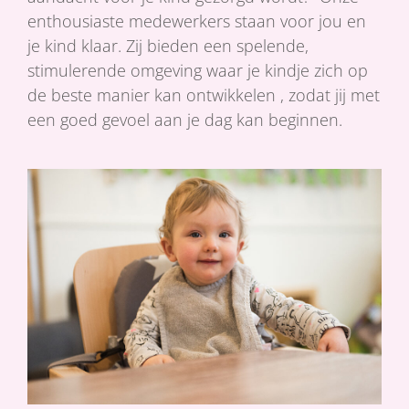
enthousiaste medewerkers staan voor jou en
je kind klaar. Zij bieden een spelende,
stimulerende omgeving waar je kindje zich op
de beste manier kan ontwikkelen , zodat jij met
een goed gevoel aan je dag kan beginnen.