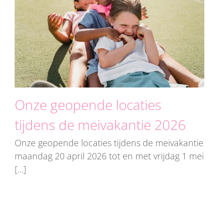
Onze geopende locaties
tijdens de meivakantie 2026
Onze geopende locaties tijdens de meivakantie
maandag 20 april 2026 tot en met vrijdag 1 mei
[...]