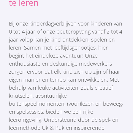
te leren
Bij onze kinderdagverblijven voor kinderen van
0 tot 4 jaar of onze peuteropvang vanaf 2 tot 4
jaar volop kan je kind ontdekken, spelen en
leren. Samen met leeftijdsgenootjes, hier
begint het eindeloze avontuur! Onze
enthousiaste en deskundige medewerkers
zorgen ervoor dat elk kind zich op zijn of haar
eigen manier en tempo kan ontwikkelen. Met
behulp van leuke activiteiten, zoals creatief
knutselen, avontuurlijke
buitenspeelmomenten, (voor)lezen en beweeg-
en spelsessies, bieden we een rijke
leeromgeving. Ondersteund door de spel- en
leermethode Uk & Puk en inspirerende