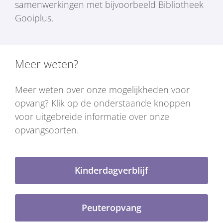
samenwerkingen met bijvoorbeeld Bibliotheek
Gooiplus.
Meer weten?
Meer weten over onze mogelijkheden voor
opvang? Klik op de onderstaande knoppen
voor uitgebreide informatie over onze
opvangsoorten.
Kinderdagverblijf
Peuteropvang