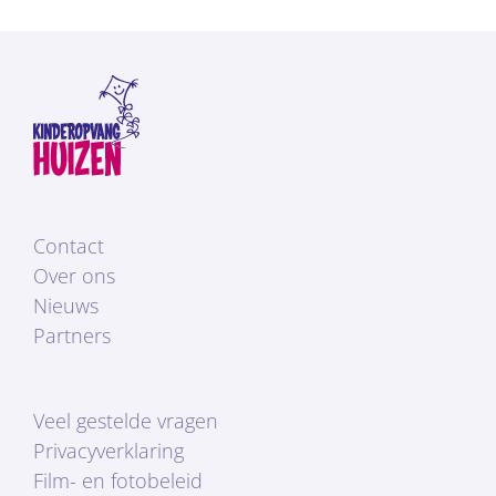
Contact
Over ons
Nieuws
Partners
Veel gestelde vragen
Privacyverklaring
Film- en fotobeleid