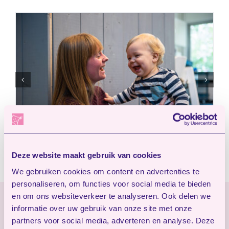
Deze website maakt gebruik van cookies
We gebruiken cookies om content en advertenties te
personaliseren, om functies voor social media te bieden
en om ons websiteverkeer te analyseren. Ook delen we
informatie over uw gebruik van onze site met onze
Geïnteresseerd?
partners voor social media, adverteren en analyse. Deze