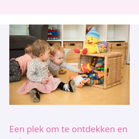
Een plek om te ontdekken en