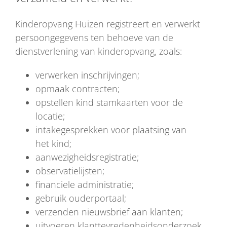
Kinderopvang Huizen registreert en verwerkt
persoongegevens ten behoeve van de
dienstverlening van kinderopvang, zoals:
verwerken inschrijvingen;
opmaak contracten;
opstellen kind stamkaarten voor de
locatie;
intakegesprekken voor plaatsing van
het kind;
aanwezigheidsregistratie;
observatielijsten;
financiele administratie;
gebruik ouderportaal;
verzenden nieuwsbrief aan klanten;
uitvoeren klanttevredenheidsonderzoek.