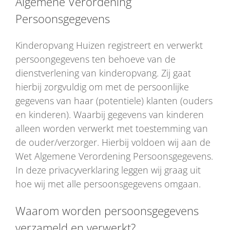
Algemene Verordening
Persoonsgegevens
Kinderopvang Huizen registreert en verwerkt
persoongegevens ten behoeve van de
dienstverlening van kinderopvang. Zij gaat
hierbij zorgvuldig om met de persoonlijke
gegevens van haar (potentiele) klanten (ouders
en kinderen). Waarbij gegevens van kinderen
alleen worden verwerkt met toestemming van
de ouder/verzorger. Hierbij voldoen wij aan de
Wet Algemene Verordening Persoonsgegevens.
In deze privacyverklaring leggen wij graag uit
hoe wij met alle persoonsgegevens omgaan.
Waarom worden persoonsgegevens
verzameld en verwerkt?