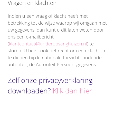
Vragen en klachten
Indien u een vraag of klacht heeft met
betrekking tot de wijze waarop wij omgaan met
uw gegevens, dan kunt u dit laten weten door
ons een e-mailbericht
(
klantcontact@kinderopvanghuizen.nl
) te
sturen. U heeft ook het recht om een klacht in
te dienen bij de nationale toezichthoudende
autoriteit, de Autoriteit Persoonsgegevens.
Zelf onze privacyverklaring
downloaden?
Klik dan hier