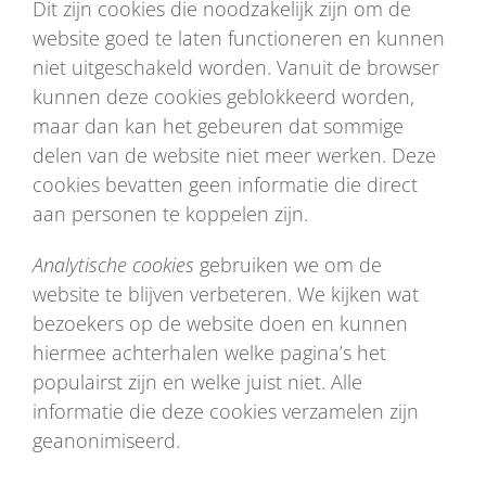
Dit zijn cookies die noodzakelijk zijn om de
website goed te laten functioneren en kunnen
niet uitgeschakeld worden. Vanuit de browser
kunnen deze cookies geblokkeerd worden,
maar dan kan het gebeuren dat sommige
delen van de website niet meer werken. Deze
cookies bevatten geen informatie die direct
aan personen te koppelen zijn.
Analytische cookies
gebruiken we om de
website te blijven verbeteren. We kijken wat
bezoekers op de website doen en kunnen
hiermee achterhalen welke pagina’s het
populairst zijn en welke juist niet. Alle
informatie die deze cookies verzamelen zijn
geanonimiseerd.