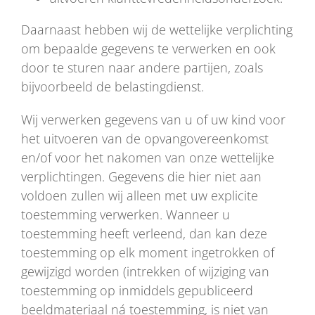
Daarnaast hebben wij de wettelijke verplichting
om bepaalde gegevens te verwerken en ook
door te sturen naar andere partijen, zoals
bijvoorbeeld de belastingdienst.
Wij verwerken gegevens van u of uw kind voor
het uitvoeren van de opvangovereenkomst
en/of voor het nakomen van onze wettelijke
verplichtingen. Gegevens die hier niet aan
voldoen zullen wij alleen met uw explicite
toestemming verwerken. Wanneer u
toestemming heeft verleend, dan kan deze
toestemming op elk moment ingetrokken of
gewijzigd worden (intrekken of wijziging van
toestemming op inmiddels gepubliceerd
beeldmateriaal ná toestemming, is niet van