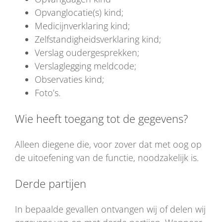
Opvanglocatie(s) kind;
Medicijnverklaring kind;
Zelfstandigheidsverklaring kind;
Verslag oudergesprekken;
Verslaglegging meldcode;
Observaties kind;
Foto’s.
Wie heeft toegang tot de gegevens?
Alleen diegene die, voor zover dat met oog op
de uitoefening van de functie, noodzakelijk is.
Derde partijen
In bepaalde gevallen ontvangen wij of delen wij