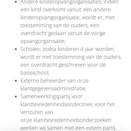
Andere kinderopvangorganisaties; indien
een kind overkomt vanuit een andere
kinderopvangorganisatie, wordt er, met
toestemming van de ouders, een
overdracht gedaan vanuit de vorige
opvangorganisatie;
Scholen; zodra kinderen 4 jaar worden,
wordt er met toestemming van de ouders,
een overdracht geschreven voor de
basisschool;
Externe beheerder van onze
klantgegevensadministratie;
Samenwerkingspartij voor
klanttevredenheidsonderzoek; voor het
versturen van
onze klanttevredenheidsonderzoeken
werken wij samen met een extern partij.