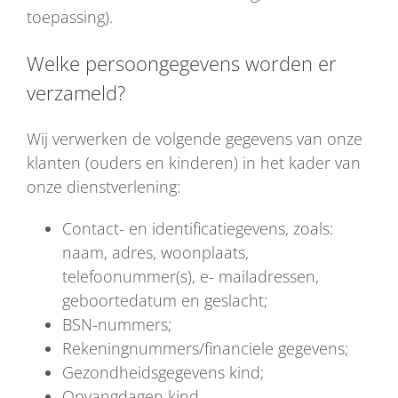
toepassing).
Welke persoongegevens worden er
verzameld?
Wij verwerken de volgende gegevens van onze
klanten (ouders en kinderen) in het kader van
onze dienstverlening:
Contact- en identificatiegevens, zoals:
naam, adres, woonplaats,
telefoonummer(s), e- mailadressen,
geboortedatum en geslacht;
BSN-nummers;
Rekeningnummers/financiele gegevens;
Gezondheidsgegevens kind;
Opvangdagen kind