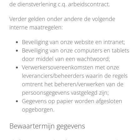
de dienstverlening c.q. arbeidscontract.
Verder gelden onder andere de volgende
interne maatregelen:
Beveiliging van onze website en intranet;
Beveiliging van onze computers en tablets
door middel van een wachtwoord;
Verwerkersovereenkomsten met onze
leveranciers/beheerders waarin de regels
omtrent het beheren/verwerken van de
persoonsgegevens vastgelegd zijn;
Gegevens op papier worden afgesloten
opgeborgen.
Bewaartermijn gegevens