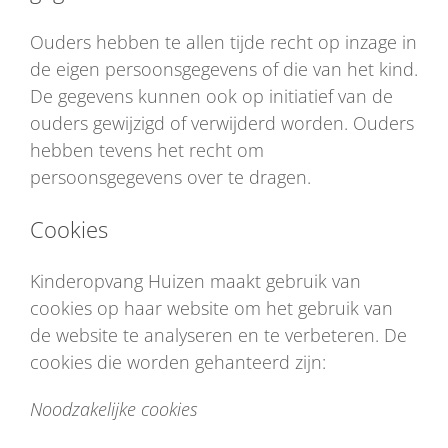
Ouders hebben te allen tijde recht op inzage in
de eigen persoonsgegevens of die van het kind.
De gegevens kunnen ook op initiatief van de
ouders gewijzigd of verwijderd worden. Ouders
hebben tevens het recht om
persoonsgegevens over te dragen.
Cookies
Kinderopvang Huizen maakt gebruik van
cookies op haar website om het gebruik van
de website te analyseren en te verbeteren. De
cookies die worden gehanteerd zijn:
Noodzakelijke cookies