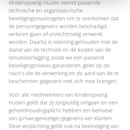
Kinderopvang Huizen neemt passende
technische en organisatorische
beveiligingsmaatregelen om te voorkomen dat
de persoongegevens worden beschadigd,
verloren gaan of onrechtmatig verwerkt
worden. Daarbij is rekening gehouden met de
stand van de techniek en de kosten van de
tenuitvoerlegging zodat we een passend
beveiligingsniveau garanderen, gelet op de
risico’s die de verwerking en de aard van de te
beschermen gegevens met zich mee brengen.
Voor alle medewerkers van Kinderopvang
Huizen geldt dat zij zorgvuldig omgaan en een
geheimhoudingsplicht hebben ten behoeve
van (privacygevoelige) gegevens van klanten.
Deze verplichting geldt ook na beëindiging van