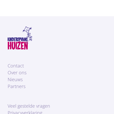
Contact
Over ons
Nieuws
Partners
Veel gestelde vragen
Privacyverklaring