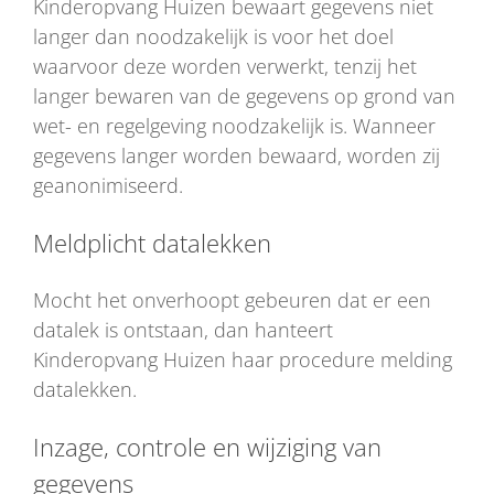
Kinderopvang Huizen bewaart gegevens niet
langer dan noodzakelijk is voor het doel
waarvoor deze worden verwerkt, tenzij het
langer bewaren van de gegevens op grond van
wet- en regelgeving noodzakelijk is. Wanneer
gegevens langer worden bewaard, worden zij
geanonimiseerd.
Meldplicht datalekken
Mocht het onverhoopt gebeuren dat er een
datalek is ontstaan, dan hanteert
Kinderopvang Huizen haar procedure melding
datalekken.
Inzage, controle en wijziging van
gegevens