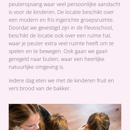
peuteropvang waar veel persoonlijke aandacht
is voor de kinderen. De locatie beschikt over
een modern en fris ingerichte groepsruimte.
Doordat we gevestigd zijn in de Flevoschool,
beschikt de locatie ook over een ruime hal,
waar je peuter extra veel ruimte heeft om te
spelen en te bewegen. Ook gaan we gaan
geregeld naar buiten, waar een heerlijke
natuurlijke omgeving is.
Iedere dag eten we met de kinderen fruit en
vers brood van de bakker.