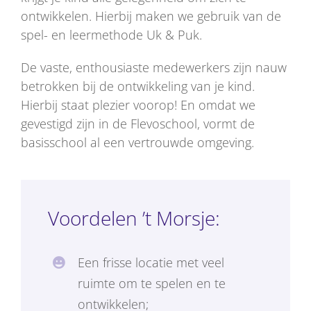
ontwikkelen. Hierbij maken we gebruik van de
spel- en leermethode Uk & Puk.
De vaste, enthousiaste medewerkers zijn nauw
betrokken bij de ontwikkeling van je kind.
Hierbij staat plezier voorop! En omdat we
gevestigd zijn in de Flevoschool, vormt de
basisschool al een vertrouwde omgeving.
Voordelen ’t Morsje:
Een frisse locatie met veel
ruimte om te spelen en te
ontwikkelen;