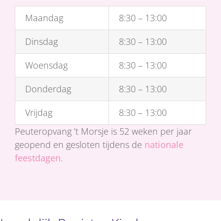
Maandag
8:30 – 13:00
Dinsdag
8:30 – 13:00
Woensdag
8:30 – 13:00
Donderdag
8:30 – 13:00
Vrijdag
8:30 – 13:00
Peuteropvang ’t Morsje is 52 weken per jaar
geopend en gesloten tijdens de
nationale
feestdagen
.