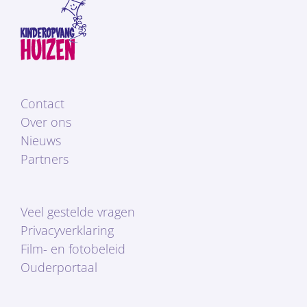
Contact
Over ons
Nieuws
Partners
Veel gestelde vragen
Privacyverklaring
Film- en fotobeleid
Ouderportaal