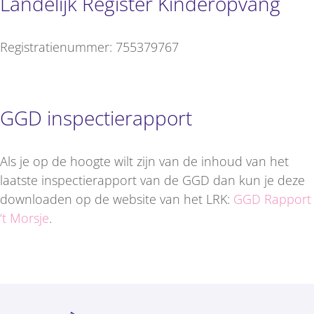
Landelijk Register Kinderopvang
Registratienummer: 755379767
GGD inspectierapport
Als je op de hoogte wilt zijn van de inhoud van het
laatste inspectierapport van de GGD dan kun je deze
downloaden op de website van het LRK:
GGD Rapport
‘t Morsje
.