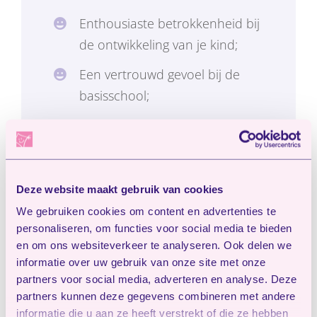
Enthousiaste betrokkenheid bij
de ontwikkeling van je kind;
Een vertrouwd gevoel bij de
basisschool;
Lekker veel buitenspelen in de
natuurlijk omgeving;
Luiers, fruit en drinken bij de
Deze website maakt gebruik van cookies
opvang zijn inbegrepen.
We gebruiken cookies om content en advertenties te
personaliseren, om functies voor social media te bieden
en om ons websiteverkeer te analyseren. Ook delen we
informatie over uw gebruik van onze site met onze
partners voor social media, adverteren en analyse. Deze
partners kunnen deze gegevens combineren met andere
informatie die u aan ze heeft verstrekt of die ze hebben