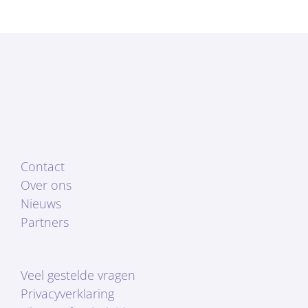
Contact
Over ons
Nieuws
Partners
Veel gestelde vragen
Privacyverklaring