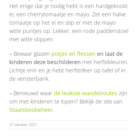
Het enige dat je nodig hebt is een hardgekookt
ei, een cherrytomaatje en mayo. Zet een halve
tomaatje op het ei en stip er met de mayo
witte puntjes op. Lekker, een rode paddenstoel
met witte stippen.
–
Bewaar glazen
potjes en flessen
en laat de
kinderen deze beschilderen
met herfstkleuren.
Lichtje erin en je hebt herfstsfeer op tafel of in
de vensterbank.
–
Benieuwd waar
de leukste wandelroutes
zijn
om met kinderen te lopen? Bekijk de site van
Staatsbosbeheer
.
27 oktober 2021