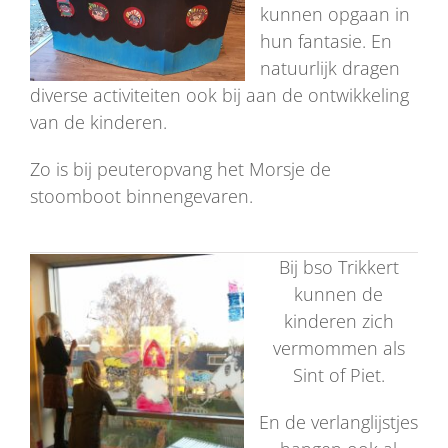
kunnen opgaan in
hun fantasie. En
natuurlijk dragen
diverse activiteiten ook bij aan de ontwikkeling
van de kinderen.
Zo is bij peuteropvang het Morsje de
stoomboot binnengevaren.
Bij bso Trikkert
kunnen de
kinderen zich
vermommen als
Sint of Piet.
En de verlanglijstjes