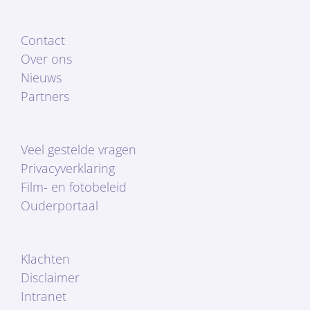
Contact
Over ons
Nieuws
Partners
Veel gestelde vragen
Privacyverklaring
Film- en fotobeleid
Ouderportaal
Klachten
Disclaimer
Intranet