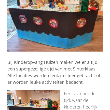
Bij Kinderopvang Huizen maken we er altijd
een supergezellige tijd van met Sinterklaas.
Alle locaties worden leuk in sfeer gebracht of
er worden leuke activiteiten bedacht.
Een spannende
tijd, waar de
kinderen heerlijk