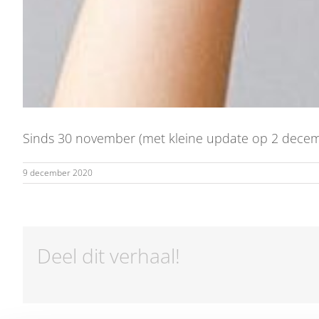
Sinds 30 november (met kleine update op 2 decemb
9 december 2020
Deel dit verhaal!