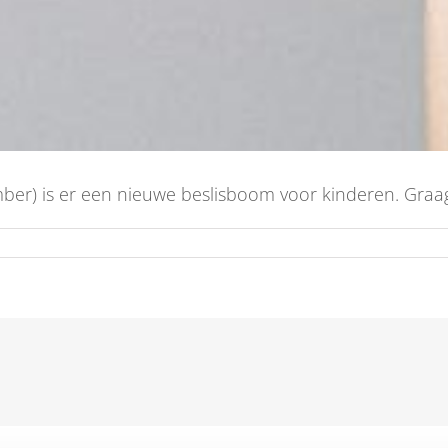
er) is er een nieuwe beslisboom voor kinderen. Graag