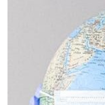
afbeelding