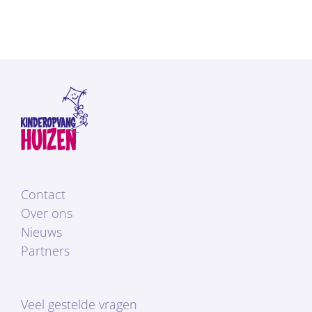
Contact
Over ons
Nieuws
Partners
Veel gestelde vragen