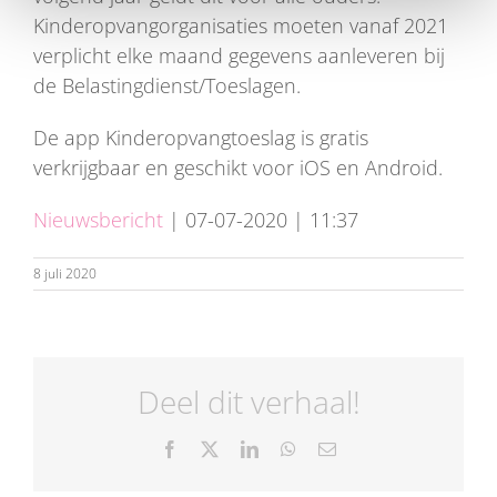
Kinderopvangorganisaties moeten vanaf 2021
verplicht elke maand gegevens aanleveren bij
de Belastingdienst/Toeslagen.
De app Kinderopvangtoeslag is gratis
verkrijgbaar en geschikt voor iOS en Android.
Nieuwsbericht
| 07-07-2020 | 11:37
8 juli 2020
Deel dit verhaal!
Facebook
X
LinkedIn
WhatsApp
E-
mail