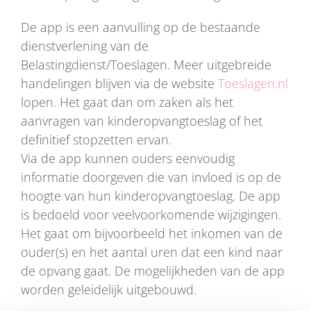
De app is een aanvulling op de bestaande
dienstverlening van de
Belastingdienst/Toeslagen. Meer uitgebreide
handelingen blijven via de website
Toeslagen.nl
lopen. Het gaat dan om zaken als het
aanvragen van kinderopvangtoeslag of het
definitief stopzetten ervan.
Via de app kunnen ouders eenvoudig
informatie doorgeven die van invloed is op de
hoogte van hun kinderopvangtoeslag. De app
is bedoeld voor veelvoorkomende wijzigingen.
Het gaat om bijvoorbeeld het inkomen van de
ouder(s) en het aantal uren dat een kind naar
de opvang gaat. De mogelijkheden van de app
worden geleidelijk uitgebouwd.