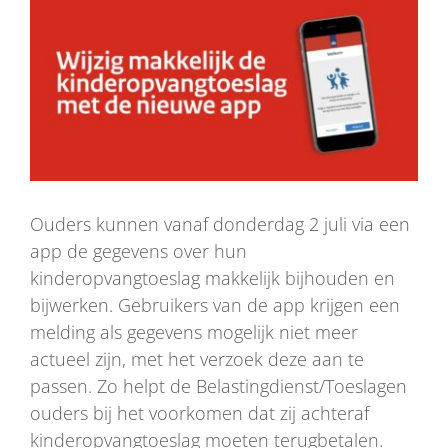
grotere
afbeelding
Ouders kunnen vanaf donderdag 2 juli via een
app de gegevens over hun
kinderopvangtoeslag makkelijk bijhouden en
bijwerken. Gebruikers van de app krijgen een
melding als gegevens mogelijk niet meer
actueel zijn, met het verzoek deze aan te
passen. Zo helpt de Belastingdienst/Toeslagen
ouders bij het voorkomen dat zij achteraf
kinderopvangtoeslag moeten terugbetalen.