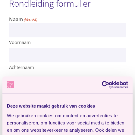
Rondleiding formulier
Naam
(Vereist)
Voornaam
Achternaam
E-mailadres
(Vereist)
Deze website maakt gebruik van cookies
Telefoon
(Vereist)
We gebruiken cookies om content en advertenties te
personaliseren, om functies voor social media te bieden
en om ons websiteverkeer te analyseren. Ook delen we