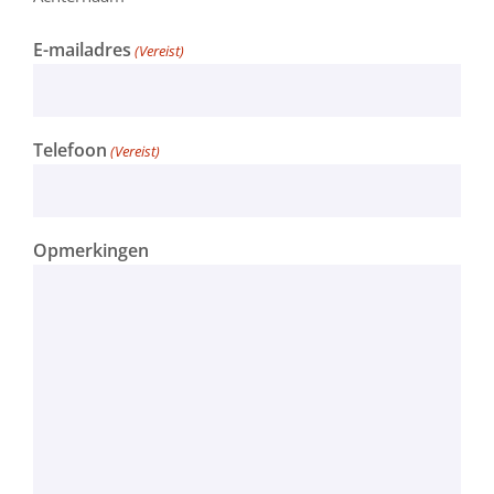
E-mailadres
(Vereist)
Telefoon
(Vereist)
Opmerkingen