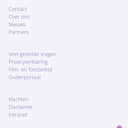
Contact
Over ons
Nieuws
Partners
Veel gestelde vragen
Privacyverklaring
Film- en fotobeleid
Ouderportaal
Klachten
Disclaimer
Intranet