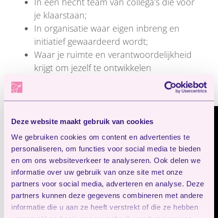
In een hecht team van collega’s die voor
je klaarstaan;
In organisatie waar eigen inbreng en
initiatief gewaardeerd wordt;
Waar je ruimte en verantwoordelijkheid
krijgt om jezelf te ontwikkelen
Neem hier een kijkje voor al
onze vacatures
Deze website maakt gebruik van cookies
We gebruiken cookies om content en advertenties te
personaliseren, om functies voor social media te bieden
en om ons websiteverkeer te analyseren. Ook delen we
informatie over uw gebruik van onze site met onze
partners voor social media, adverteren en analyse. Deze
partners kunnen deze gegevens combineren met andere
informatie die u aan ze heeft verstrekt of die ze hebben