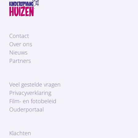
Contact
Over ons
Nieuws
Partners
Veel gestelde vragen
Privacyverklaring
Film- en fotobeleid
Ouderportaal
Klachten