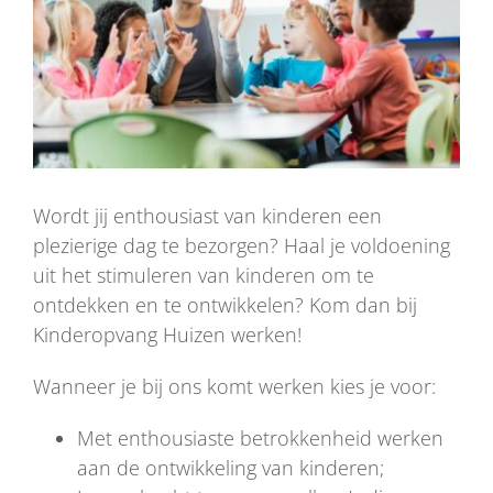
Wordt jij enthousiast van kinderen een
plezierige dag te bezorgen? Haal je voldoening
uit het stimuleren van kinderen om te
ontdekken en te ontwikkelen? Kom dan bij
Kinderopvang Huizen werken!
Wanneer je bij ons komt werken kies je voor:
Met enthousiaste betrokkenheid werken
aan de ontwikkeling van kinderen;